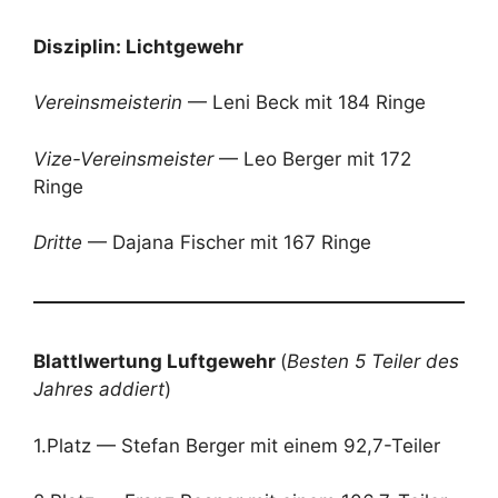
Disziplin: Lichtgewehr
Vereinsmeisterin
— Leni Beck mit 184 Ringe
Vize-Vereinsmeister
— Leo Berger mit 172
Ringe
Dritte
— Dajana Fischer mit 167 Ringe
Blattlwertung Luftgewehr
(
Besten 5 Teiler des
Jahres addiert
)
1.Platz — Stefan Berger mit einem 92,7-Teiler