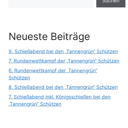
Suchen
Neueste Beiträge
9. Schießabend bei den „Tannengrün“ Schützen
7. Rundenwettkampf der „Tannengrün“ Schützen
6. Rundenwettkampf der „Tannengrün“
Schützen
8. Schießabend bei den „Tannengrün“ Schützen
7. Schießabend inkl. Königsschießen bei den
„Tannengrün“ Schützen