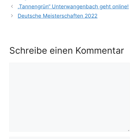
„Tannengrün“ Unterwangenbach geht online!
Deutsche Meisterschaften 2022
Schreibe einen Kommentar
Kommentar