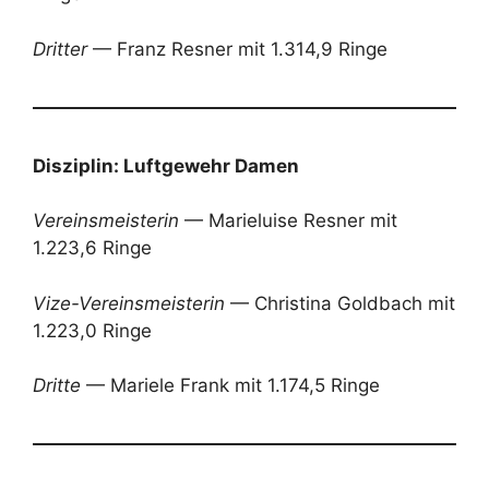
Dritter
— Franz Resner mit 1.314,9 Ringe
Disziplin: Luftgewehr Damen
Vereinsmeisterin
— Marieluise Resner mit
1.223,6 Ringe
Vize-Vereinsmeisterin
— Christina Goldbach mit
1.223,0 Ringe
Dritte
— Mariele Frank mit 1.174,5 Ringe