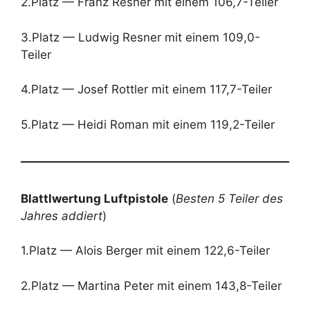
2.Platz — Franz Resner mit einem 106,7-Teiler
3.Platz — Ludwig Resner mit einem 109,0-
Teiler
4.Platz — Josef Rottler mit einem 117,7-Teiler
5.Platz — Heidi Roman mit einem 119,2-Teiler
Blattlwertung Luftpistole
(
Besten 5 Teiler des
Jahres addiert
)
1.Platz — Alois Berger mit einem 122,6-Teiler
2.Platz — Martina Peter mit einem 143,8-Teiler