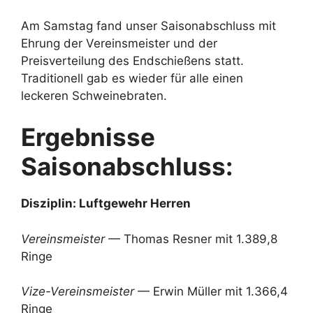
Am Samstag fand unser Saisonabschluss mit
Ehrung der Vereinsmeister und der
Preisverteilung des Endschießens statt.
Traditionell gab es wieder für alle einen
leckeren Schweinebraten.
Ergebnisse
Saisonabschluss:
Disziplin: Luftgewehr Herren
Vereinsmeister
— Thomas Resner mit 1.389,8
Ringe
Vize-Vereinsmeister
— Erwin Müller mit 1.366,4
Ringe