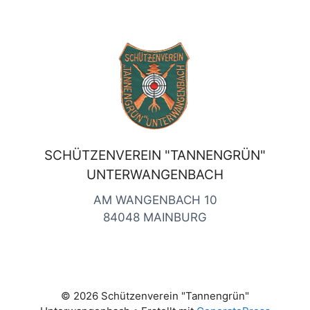
SCHÜTZENVEREIN "TANNENGRÜN"
UNTERWANGENBACH
AM WANGENBACH 10
84048 MAINBURG
© 2026 Schützenverein "Tannengrün"