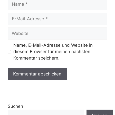
Name
E-
Mail-
Adresse
Website
Name, E-Mail-Adresse und Website in
diesem Browser für meinen nächsten
Kommentar speichern.
Suchen