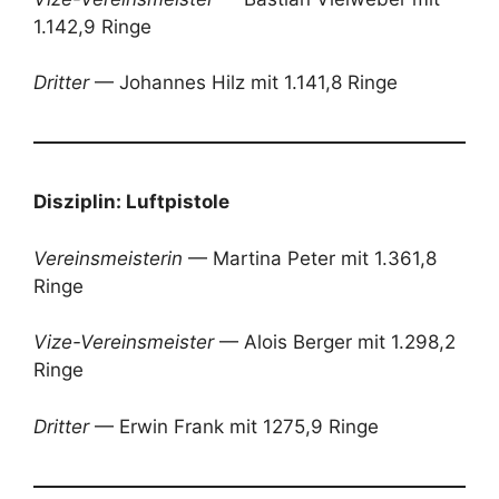
1.142,9 Ringe
Dritter
— Johannes Hilz mit 1.141,8 Ringe
Disziplin: Luftpistole
Vereinsmeisterin
— Martina Peter mit 1.361,8
Ringe
Vize-Vereinsmeister
— Alois Berger mit 1.298,2
Ringe
Dritter
— Erwin Frank mit 1275,9 Ringe