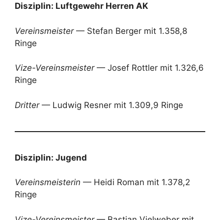
Disziplin: Luftgewehr Herren AK
Vereinsmeister
— Stefan Berger mit 1.358,8
Ringe
Vize-Vereinsmeister
— Josef Rottler mit 1.326,6
Ringe
Dritter
— Ludwig Resner mit 1.309,9 Ringe
Disziplin: Jugend
Vereinsmeisterin
— Heidi Roman mit 1.378,2
Ringe
Vize-Vereinsmeister
— Bastian Vielweber mit