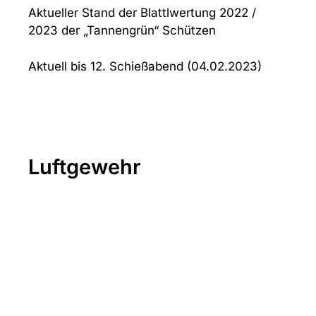
Aktueller Stand der Blattlwertung 2022 /
2023 der „Tannengrün“ Schützen
Aktuell bis 12. Schießabend (04.02.2023)
Luftgewehr