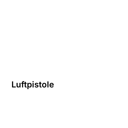
Luftpistole