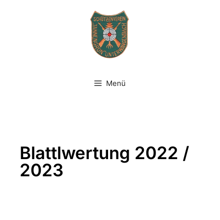
Menü
Blattlwertung 2022 /
2023