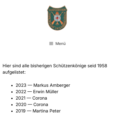
Menü
Hier sind alle bisherigen Schützenkönige seid 1958
aufgelistet:
2023 — Markus Amberger
2022 — Erwin Müller
2021 — Corona
2020 — Corona
2019 — Martina Peter