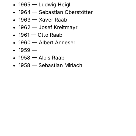
1965 — Ludwig Heigl
1964 — Sebastian Oberstötter
1963 — Xaver Raab
1962 — Josef Kreitmayr
1961 — Otto Raab
1960 — Albert Anneser
1959 —
1958 — Alois Raab
1958 — Sebastian Mirlach