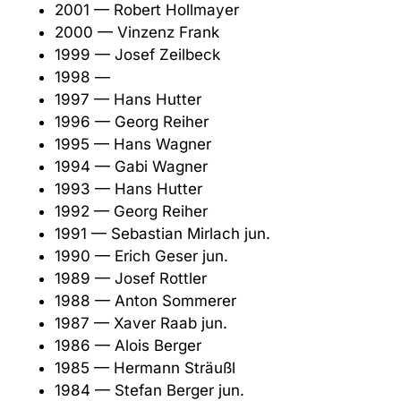
2001 — Robert Hollmayer
2000 — Vinzenz Frank
1999 — Josef Zeilbeck
1998 —
1997 — Hans Hutter
1996 — Georg Reiher
1995 — Hans Wagner
1994 — Gabi Wagner
1993 — Hans Hutter
1992 — Georg Reiher
1991 — Sebastian Mirlach jun.
1990 — Erich Geser jun.
1989 — Josef Rottler
1988 — Anton Sommerer
1987 — Xaver Raab jun.
1986 — Alois Berger
1985 — Hermann Sträußl
1984 — Stefan Berger jun.