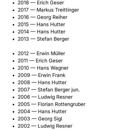
2018 — Erich Geser
2017 — Markus Treittinger
2016 — Georg Reiher
2015 — Hans Hutter
2014 — Hans Hutter
2013 — Stefan Berger
2012 — Erwin Müller
2011 — Erich Geser
2010 — Hans Wagner
2009 — Erwin Frank
2008 — Hans Hutter
2007 — Stefan Berger jun.
2006 — Ludwig Resner
2005 — Florian Rottengruber
2004 — Hans Hutter
2003 — Georg Sigl
2002 — Ludwig Resner