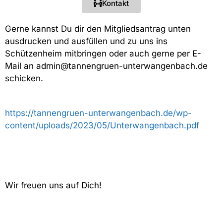
Kontakt
Gerne kannst Du dir den Mitgliedsantrag unten
ausdrucken und ausfüllen und zu uns ins
Schützenheim mitbringen oder auch gerne per E-
Mail an admin@tannengruen-unterwangenbach.de
schicken.
https://tannengruen-unterwangenbach.de/wp-
content/uploads/2023/05/Unterwangenbach.pdf
Wir freuen uns auf Dich!