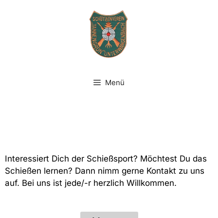
Menü
Interessiert Dich der Schießsport? Möchtest Du das
Schießen lernen? Dann nimm gerne Kontakt zu uns
auf. Bei uns ist jede/-r herzlich Willkommen.