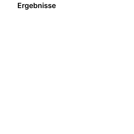
Ergebnisse