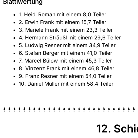
Blattlwertung
1.
Heidi Roman mit einem 8,0 Teiler
2. Erwin Frank mit einem 15,7 Teiler
3. Mariele Frank mit einem 23,3 Teiler
4. Hermann Sträußl mit einem 29,6 Teiler
5. Ludwig Resner mit einem 34,9 Teiler
6. Stefan Berger mit einem 41,0 Teiler
7. Marcel Bülow mit einem 45,3 Teiler
8. Vinzenz Frank mit einem 46,8 Teiler
9. Franz Resner mit einem 54,0 Teiler
10. Daniel Müller mit einem 58,4 Teiler
12. Sch