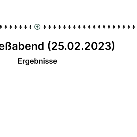
ießabend (25.02.2023)
Ergebnisse