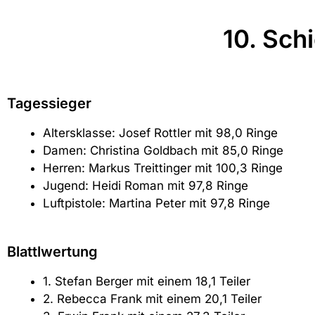
10. Sch
Tagessieger
Altersklasse: Josef Rottler mit 98,0 Ringe
Damen: Christina Goldbach mit 85,0 Ringe
Herren: Markus Treittinger mit 100,3 Ringe
Jugend: Heidi Roman mit 97,8 Ringe
Luftpistole: Martina Peter mit 97,8 Ringe
Blattlwertung
1. Stefan Berger mit einem 18,1 Teiler
2. Rebecca Frank mit einem 20,1 Teiler