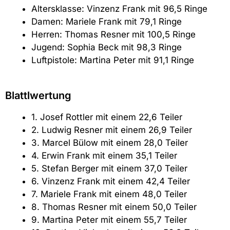
Altersklasse: Vinzenz Frank mit 96,5 Ringe
Damen: Mariele Frank mit 79,1 Ringe
Herren: Thomas Resner mit 100,5 Ringe
Jugend: Sophia Beck mit 98,3 Ringe
Luftpistole: Martina Peter mit 91,1 Ringe
Blattlwertung
1.
Josef Rottler mit einem 22,6 Teiler
2. Ludwig Resner mit einem 26,9 Teiler
3. Marcel Bülow mit einem 28,0 Teiler
4. Erwin Frank mit einem 35,1 Teiler
5. Stefan Berger mit einem 37,0 Teiler
6. Vinzenz Frank mit einem 42,4 Teiler
7. Mariele Frank mit einem 48,0 Teiler
8. Thomas Resner mit einem 50,0 Teiler
9. Martina Peter mit einem 55,7 Teiler