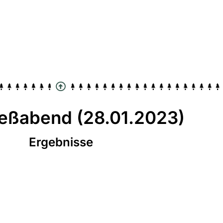
ießabend (28.01.2023)
Ergebnisse