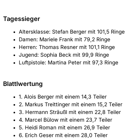
Tagessieger
Altersklasse: Stefan Berger mit 101,5 Ringe
Damen: Mariele Frank mit 79,2 Ringe
Herren: Thomas Resner mit 101,1 Ringe
Jugend: Sophia Beck mit 99,9 Ringe
Luftpistole: Martina Peter mit 97,3 Ringe
Blattlwertung
1. Alois Berger mit einem 14,3 Teiler
2. Markus Treittinger mit einem 15,2 Teiler
3. Hermann Sträußl mit einem 22,8 Teiler
4. Marcel Bülow mit einem 23,7 Teiler
5. Heidi Roman mit einem 26,9 Teiler
6. Erich Geser mit einem 28,0 Teiler