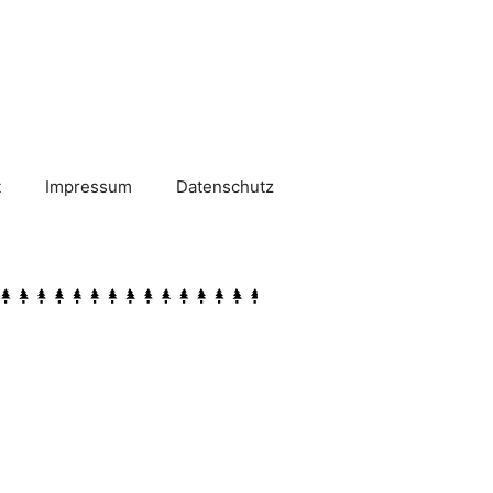
t
Impressum
Datenschutz