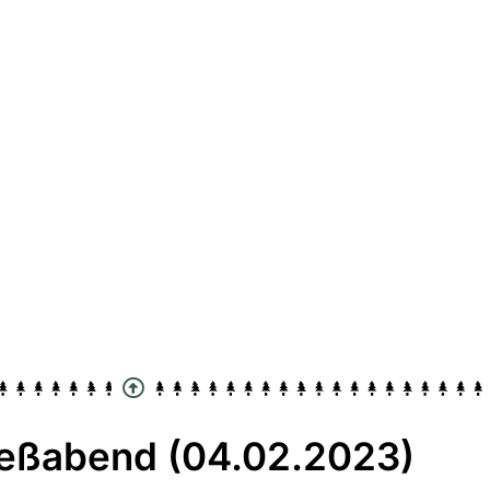
ießabend (04.02.2023)