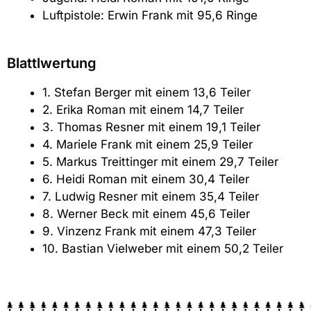
Luftpistole: Erwin Frank mit 95,6 Ringe
Blattlwertung
1. Stefan Berger mit einem 13,6 Teiler
2. Erika Roman mit einem 14,7 Teiler
3. Thomas Resner mit einem 19,1 Teiler
4. Mariele Frank mit einem 25,9 Teiler
5. Markus Treittinger mit einem 29,7 Teiler
6. Heidi Roman mit einem 30,4 Teiler
7. Ludwig Resner mit einem 35,4 Teiler
8. Werner Beck mit einem 45,6 Teiler
9. Vinzenz Frank mit einem 47,3 Teiler
10. Bastian Vielweber mit einem 50,2 Teiler