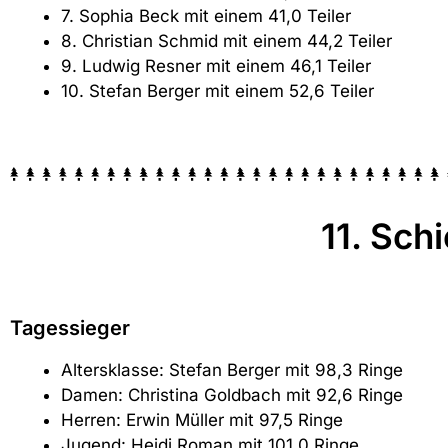
7. Sophia Beck mit einem 41,0 Teiler
8. Christian Schmid mit einem 44,2 Teiler
9. Ludwig Resner mit einem 46,1 Teiler
10. Stefan Berger mit einem 52,6 Teiler
11. Sch
Tagessieger
Altersklasse: Stefan Berger mit 98,3 Ringe
Damen: Christina Goldbach mit 92,6 Ringe
Herren: Erwin Müller mit 97,5 Ringe
Jugend: Heidi Roman mit 101,0 Ringe