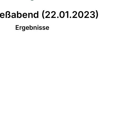
ießabend (22.01.2023)
Ergebnisse