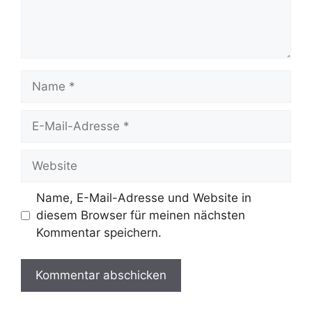
Name
E-
Mail-
Adresse
Website
Name, E-Mail-Adresse und Website in
diesem Browser für meinen nächsten
Kommentar speichern.