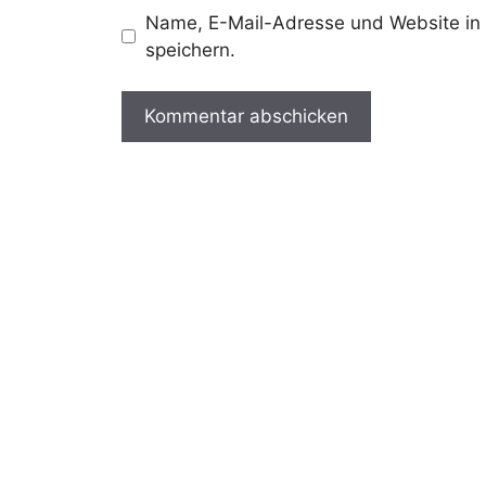
Name, E-Mail-Adresse und Website in
speichern.