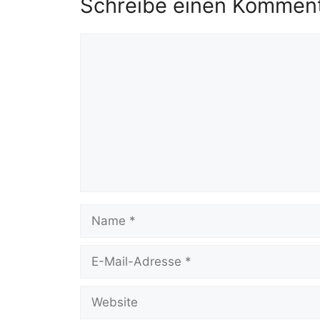
Schreibe einen Kommen
Kommentar
Name
E-
Mail-
Adresse
Website