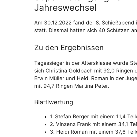
Jahreswechsel
Am 30.12.2022 fand der 8. Schießabend
statt. Diesmal hatten sich 40 Schützen a
Zu den Ergebnissen
Tagessieger in der Altersklasse wurde St
sich Christina Goldbach mit 92,0 Ringen 
Erwin Müller und Heidi Roman in der Jugen
mit 94,7 Ringen Martina Peter.
Blattlwertung
1. Stefan Berger mit einem 11,4 Teil
2. Vinzenz Frank mit einem 34,1 Tei
3. Heidi Roman mit einem 37,6 Teil