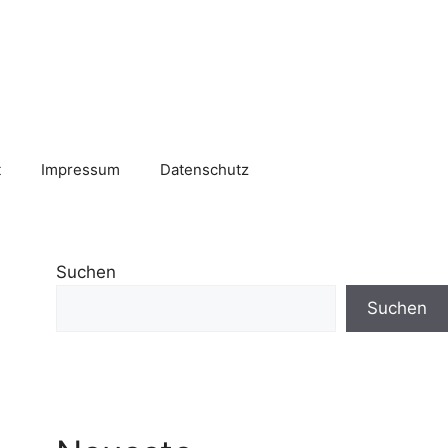
t
Impressum
Datenschutz
Suchen
Suchen