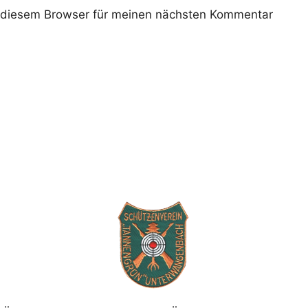
 diesem Browser für meinen nächsten Kommentar