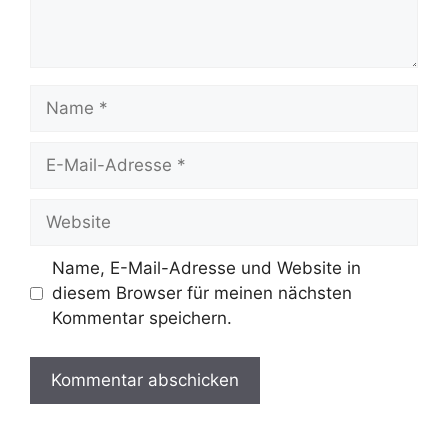
Name
E-
Mail-
Adresse
Website
Name, E-Mail-Adresse und Website in
diesem Browser für meinen nächsten
Kommentar speichern.