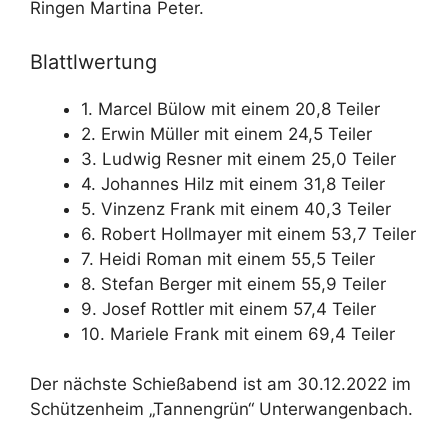
Ringen Martina Peter.
Blattlwertung
1. Marcel Bülow mit einem 20,8 Teiler
2. Erwin Müller mit einem 24,5 Teiler
3. Ludwig Resner mit einem 25,0 Teiler
4. Johannes Hilz mit einem 31,8 Teiler
5. Vinzenz Frank mit einem 40,3 Teiler
6. Robert Hollmayer mit einem 53,7 Teiler
7. Heidi Roman mit einem 55,5 Teiler
8. Stefan Berger mit einem 55,9 Teiler
9. Josef Rottler mit einem 57,4 Teiler
10. Mariele Frank mit einem 69,4 Teiler
Der nächste Schießabend ist am 30.12.2022 im
Schützenheim „Tannengrün“ Unterwangenbach.