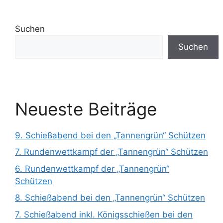
Suchen
Suchen
Neueste Beiträge
9. Schießabend bei den „Tannengrün“ Schützen
7. Rundenwettkampf der „Tannengrün“ Schützen
6. Rundenwettkampf der „Tannengrün“
Schützen
8. Schießabend bei den „Tannengrün“ Schützen
7. Schießabend inkl. Königsschießen bei den