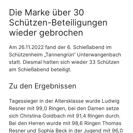
Die Marke über 30
Schützen-Beteiligungen
wieder gebrochen
Am 26.11.2022 fand der 6. Schießabend im
Schützenheim „Tannengrün“ Unterwangenbach
statt. Diesmal hatten sich wieder 33 Schützen
am Schießabend beteiligt.
Zu den Ergebnissen
Tagessieger in der Altersklasse wurde Ludwig
Resner mit 99,0 Ringen, bei den Damen setze
sich Christina Goldbach mit 91,4 Ringen durch.
Bei den Herren wurde mit 98,6 Ringen Thomas
Resner und Sophia Beck in der Jugend mit 96,0