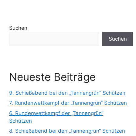
Suchen
Suchen
Neueste Beiträge
9. Schießabend bei den „Tannengrün“ Schützen
7. Rundenwettkampf der „Tannengrün“ Schützen
6. Rundenwettkampf der „Tannengrün“
Schützen
8. Schießabend bei den „Tannengrün“ Schützen