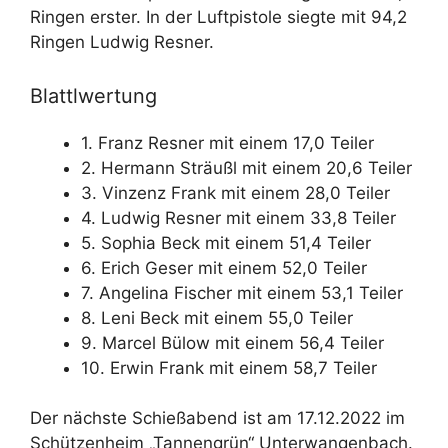
Ringen erster. In der Luftpistole siegte mit 94,2
Ringen Ludwig Resner.
Blattlwertung
1. Franz Resner mit einem 17,0 Teiler
2. Hermann Sträußl mit einem 20,6 Teiler
3. Vinzenz Frank mit einem 28,0 Teiler
4. Ludwig Resner mit einem 33,8 Teiler
5. Sophia Beck mit einem 51,4 Teiler
6. Erich Geser mit einem 52,0 Teiler
7. Angelina Fischer mit einem 53,1 Teiler
8. Leni Beck mit einem 55,0 Teiler
9. Marcel Bülow mit einem 56,4 Teiler
10. Erwin Frank mit einem 58,7 Teiler
Der nächste Schießabend ist am 17.12.2022 im
Schützenheim „Tannengrün“ Unterwangenbach.