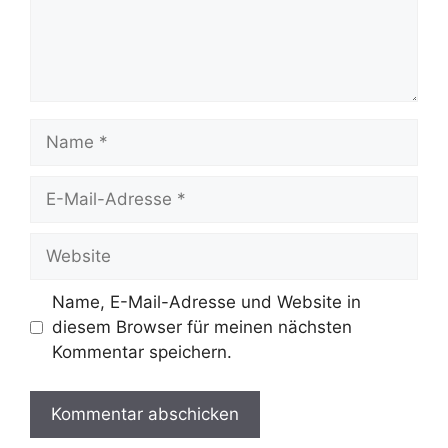
Name
E-
Mail-
Adresse
Website
Name, E-Mail-Adresse und Website in
diesem Browser für meinen nächsten
Kommentar speichern.