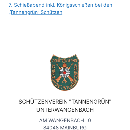
7. Schießabend inkl. Königsschießen bei den
„Tannengrün“ Schützen
SCHÜTZENVEREIN "TANNENGRÜN"
UNTERWANGENBACH
AM WANGENBACH 10
84048 MAINBURG