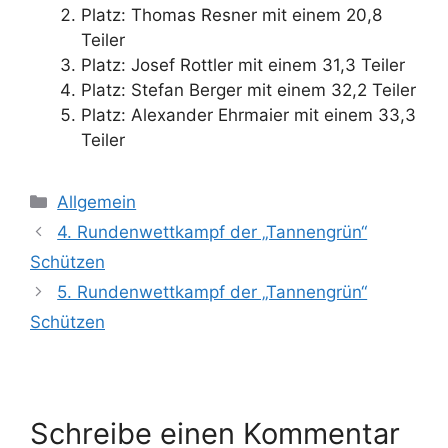
Platz: Thomas Resner mit einem 20,8
Teiler
Platz: Josef Rottler mit einem 31,3 Teiler
Platz: Stefan Berger mit einem 32,2 Teiler
Platz: Alexander Ehrmaier mit einem 33,3
Teiler
Kategorien
Allgemein
4. Rundenwettkampf der „Tannengrün“
Schützen
5. Rundenwettkampf der „Tannengrün“
Schützen
Schreibe einen Kommentar