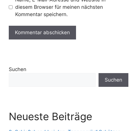
diesem Browser für meinen nächsten
Kommentar speichern.
Suchen
Suchen
Neueste Beiträge