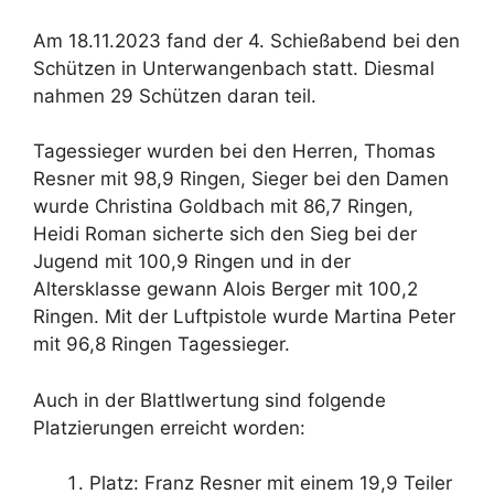
Am 18.11.2023 fand der 4. Schießabend bei den
Schützen in Unterwangenbach statt. Diesmal
nahmen 29 Schützen daran teil.
Tagessieger wurden bei den Herren, Thomas
Resner mit 98,9 Ringen, Sieger bei den Damen
wurde Christina Goldbach mit 86,7 Ringen,
Heidi Roman sicherte sich den Sieg bei der
Jugend mit 100,9 Ringen und in der
Altersklasse gewann Alois Berger mit 100,2
Ringen. Mit der Luftpistole wurde Martina Peter
mit 96,8 Ringen Tagessieger.
Auch in der Blattlwertung sind folgende
Platzierungen erreicht worden:
Platz: Franz Resner mit einem 19,9 Teiler