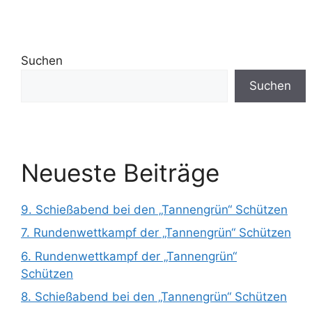
Suchen
Suchen
Neueste Beiträge
9. Schießabend bei den „Tannengrün“ Schützen
7. Rundenwettkampf der „Tannengrün“ Schützen
6. Rundenwettkampf der „Tannengrün“
Schützen
8. Schießabend bei den „Tannengrün“ Schützen