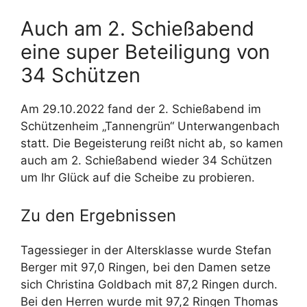
Auch am 2. Schießabend
eine super Beteiligung von
34 Schützen
Am 29.10.2022 fand der 2. Schießabend im
Schützenheim „Tannengrün“ Unterwangenbach
statt. Die Begeisterung reißt nicht ab, so kamen
auch am 2. Schießabend wieder 34 Schützen
um Ihr Glück auf die Scheibe zu probieren.
Zu den Ergebnissen
Tagessieger in der Altersklasse wurde Stefan
Berger mit 97,0 Ringen, bei den Damen setze
sich Christina Goldbach mit 87,2 Ringen durch.
Bei den Herren wurde mit 97,2 Ringen Thomas