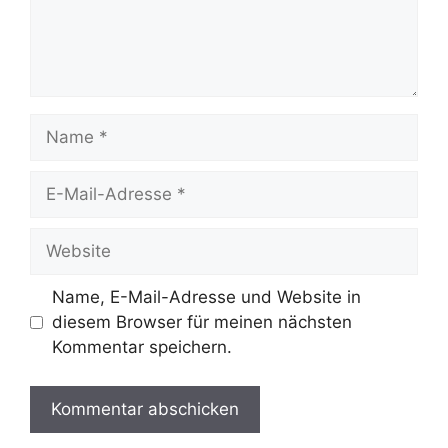
Name
E-
Mail-
Adresse
Website
Name, E-Mail-Adresse und Website in
diesem Browser für meinen nächsten
Kommentar speichern.