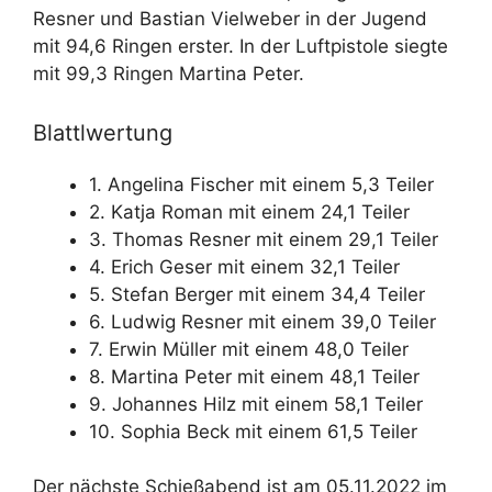
Resner und Bastian Vielweber in der Jugend
mit 94,6 Ringen erster. In der Luftpistole siegte
mit 99,3 Ringen Martina Peter.
Blattlwertung
1. Angelina Fischer mit einem 5,3 Teiler
2. Katja Roman mit einem 24,1 Teiler
3. Thomas Resner mit einem 29,1 Teiler
4. Erich Geser mit einem 32,1 Teiler
5. Stefan Berger mit einem 34,4 Teiler
6. Ludwig Resner mit einem 39,0 Teiler
7. Erwin Müller mit einem 48,0 Teiler
8. Martina Peter mit einem 48,1 Teiler
9. Johannes Hilz mit einem 58,1 Teiler
10. Sophia Beck mit einem 61,5 Teiler
Der nächste Schießabend ist am 05.11.2022 im