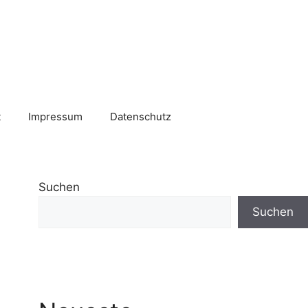
t
Impressum
Datenschutz
Suchen
Suchen