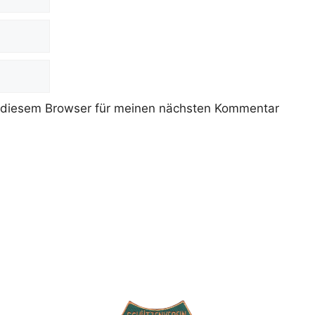
 diesem Browser für meinen nächsten Kommentar