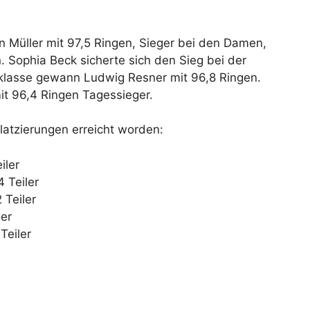
 Müller mit 97,5 Ringen, Sieger bei den Damen,
. Sophia Beck sicherte sich den Sieg bei der
sklasse gewann Ludwig Resner mit 96,8 Ringen.
it 96,4 Ringen Tagessieger.
latzierungen erreicht worden:
iler
 Teiler
 Teiler
ler
Teiler