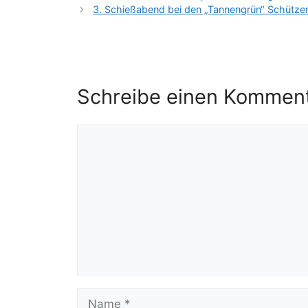
3. Schießabend bei den „Tannengrün“ Schütze
Schreibe einen Kommen
Kommentar
Name