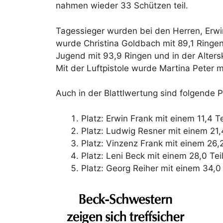
nahmen wieder 33 Schützen teil.
Tagessieger wurden bei den Herren, Erwin
wurde Christina Goldbach mit 89,1 Ringen
Jugend mit 93,9 Ringen und in der Alter
Mit der Luftpistole wurde Martina Peter m
Auch in der Blattlwertung sind folgende P
Platz: Erwin Frank mit einem 11,4 Te
Platz: Ludwig Resner mit einem 21,4
Platz: Vinzenz Frank mit einem 26,2
Platz: Leni Beck mit einem 28,0 Tei
Platz: Georg Reiher mit einem 34,0 