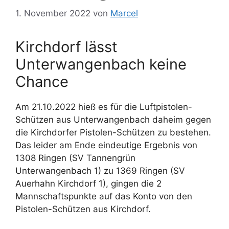
1. November 2022
von
Marcel
Kirchdorf lässt
Unterwangenbach keine
Chance
Am 21.10.2022 hieß es für die Luftpistolen-
Schützen aus Unterwangenbach daheim gegen
die Kirchdorfer Pistolen-Schützen zu bestehen.
Das leider am Ende eindeutige Ergebnis von
1308 Ringen (SV Tannengrün
Unterwangenbach 1) zu 1369 Ringen (SV
Auerhahn Kirchdorf 1), gingen die 2
Mannschaftspunkte auf das Konto von den
Pistolen-Schützen aus Kirchdorf.