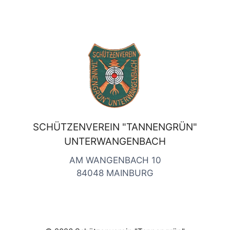
SCHÜTZENVEREIN "TANNENGRÜN"
UNTERWANGENBACH
AM WANGENBACH 10
84048 MAINBURG