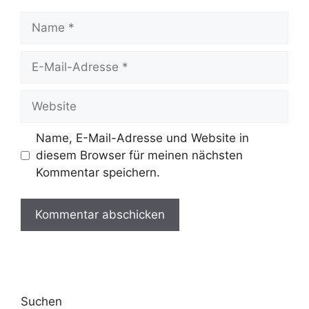
Name
E-
Mail-
Adresse
Website
Name, E-Mail-Adresse und Website in
diesem Browser für meinen nächsten
Kommentar speichern.
Suchen