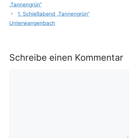
„Tannengrün“
1. Schießabend „Tannengrün“
Unterwangenbach
Schreibe einen Kommentar
Kommentar