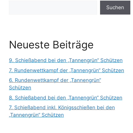
Suchen
Neueste Beiträge
9. Schießabend bei den „Tannengrün“ Schützen
7. Rundenwettkampf der „Tannengrün“ Schützen
6. Rundenwettkampf der „Tannengrün“
Schützen
8. Schießabend bei den „Tannengrün“ Schützen
7. Schießabend inkl. Königsschießen bei den
„Tannengrün“ Schützen