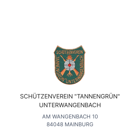
SCHÜTZENVEREIN "TANNENGRÜN"
UNTERWANGENBACH
AM WANGENBACH 10
84048 MAINBURG